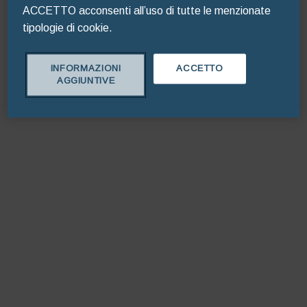
ACCETTO acconsenti all’uso di tutte le menzionate
tipologie di cookie.
Refresh
INFORMAZIONI
ACCETTO
AGGIUNTIVE