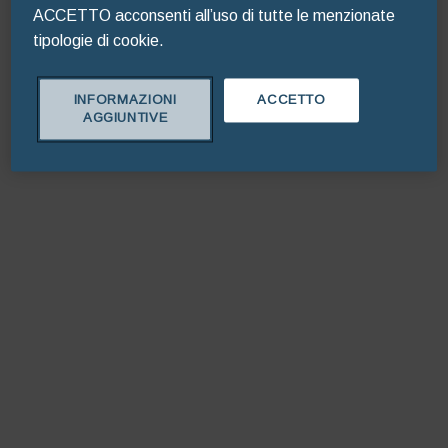
ACCETTO acconsenti all’uso di tutte le menzionate
tipologie di cookie.
Refresh
INFORMAZIONI
ACCETTO
AGGIUNTIVE